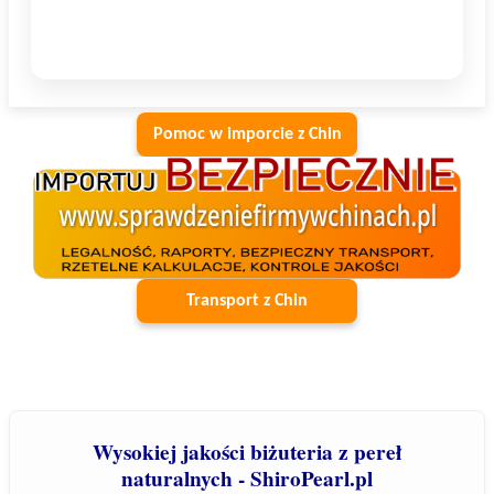
Pomoc w imporcie z Chin
Transport z Chin
Wysokiej jakości biżuteria z pereł
naturalnych - ShiroPearl.pl