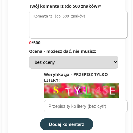
Twój komentarz (do 500 znaków)*
0
/500
Ocena - możesz dać, nie musisz:
Weryfikacja - PRZEPISZ TYLKO
LITERY:
Dodaj komentarz