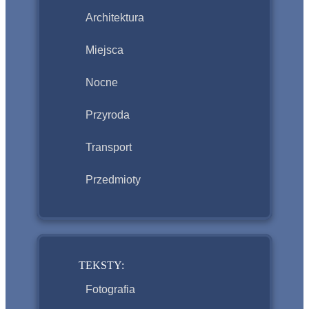
Architektura
Miejsca
Nocne
Przyroda
Transport
Przedmioty
TEKSTY:
Fotografia