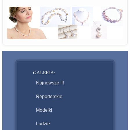
GALERIA:
Najnowsze !!!
Reporterskie
Modelki
Ludzie