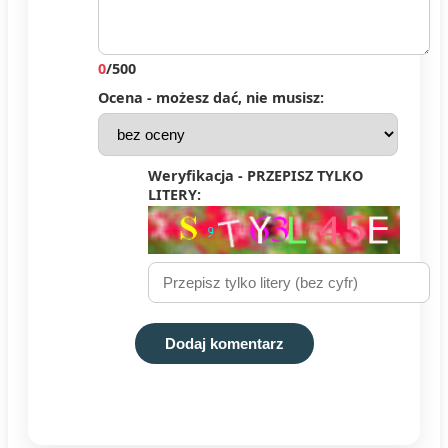
0
/500
Ocena - możesz dać, nie musisz:
Weryfikacja - PRZEPISZ TYLKO
LITERY:
Dodaj komentarz