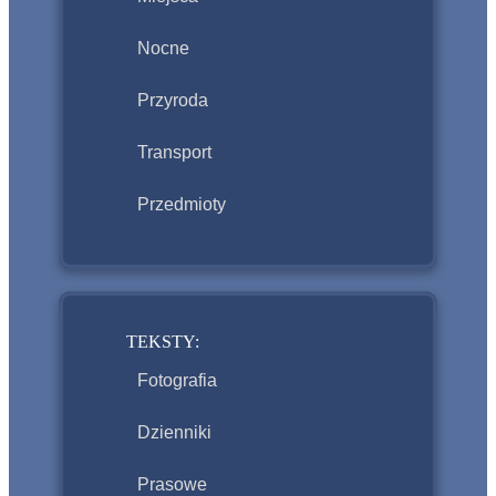
Nocne
Przyroda
Transport
Przedmioty
TEKSTY:
Fotografia
Dzienniki
Prasowe