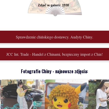
Zdjęć w galerii: 1930
Sprawdzenie chińskiego dostawcy. Audyty Chiny.
JCC Int. Trade - Handel z Chinami, bezpieczny import z Chin!
Fotografie Chiny - najnowsze zdjęcia: