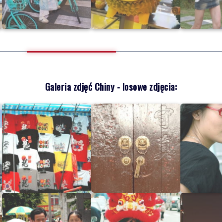
Galeria zdjęć Chiny - losowe zdjęcia: