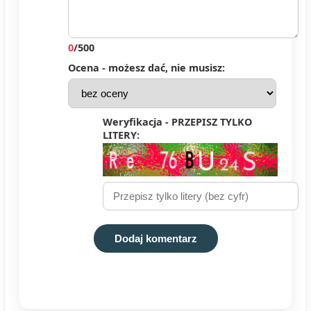
0
/500
Ocena - możesz dać, nie musisz:
Weryfikacja - PRZEPISZ TYLKO
LITERY:
Dodaj komentarz