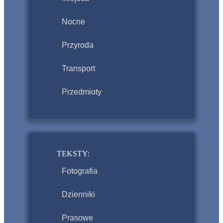
Nocne
Przyroda
Transport
Przedmioty
TEKSTY:
Fotografia
Dzienniki
Prasowe