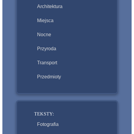
Architektura
Miejsca
Nocne
Przyroda
Transport
Przedmioty
TEKSTY:
Fotografia