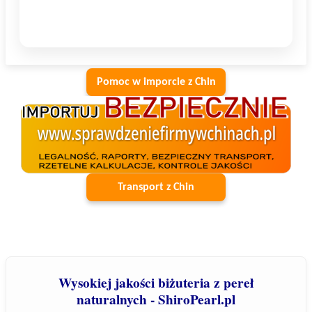
Pomoc w imporcie z Chin
Transport z Chin
Wysokiej jakości biżuteria z pereł
naturalnych - ShiroPearl.pl