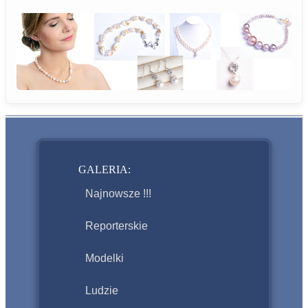
GALERIA:
Najnowsze !!!
Reporterskie
Modelki
Ludzie