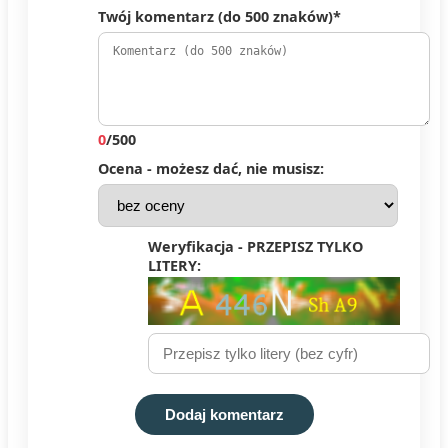
Twój komentarz (do 500 znaków)*
0
/500
Ocena - możesz dać, nie musisz:
Weryfikacja - PRZEPISZ TYLKO
LITERY:
Dodaj komentarz