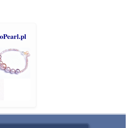
roPearl.pl