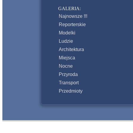
GALERIA:
Najnowsze !!!
Reporterskie
Modelki
Ludzie
Architektura
Miejsca
Nocne
Przyroda
Transport
Przedmioty