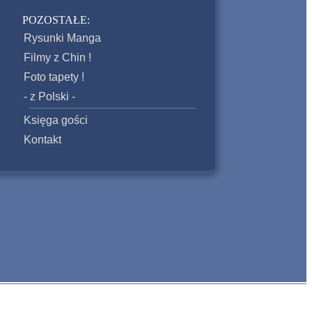
POZOSTAŁE:
Rysunki Manga
Filmy z Chin !
Foto tapety !
- z Polski -
Księga gości
Kontakt