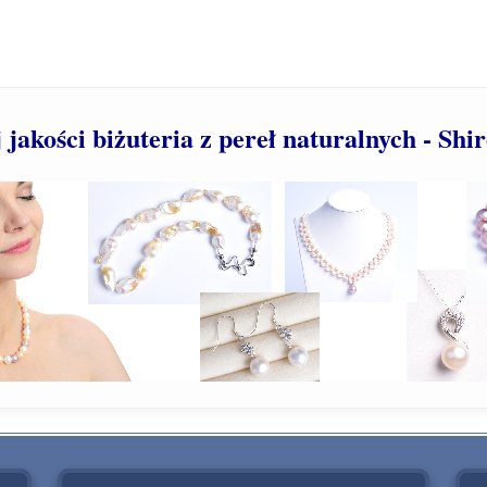
jakości biżuteria z pereł naturalnych - Shi