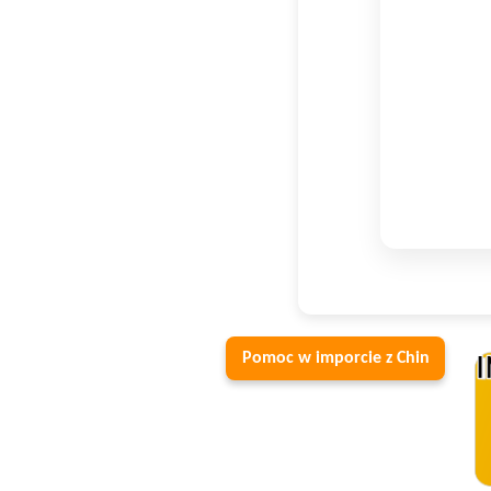
Pomoc w imporcie z Chin