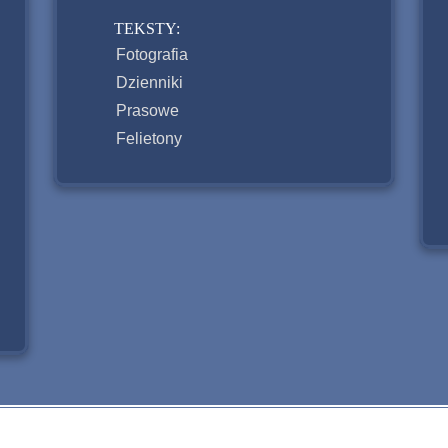
TEKSTY:
Fotografia
Dzienniki
Prasowe
Felietony