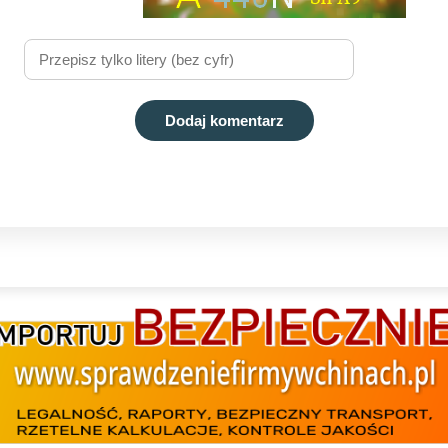
Dodaj komentarz