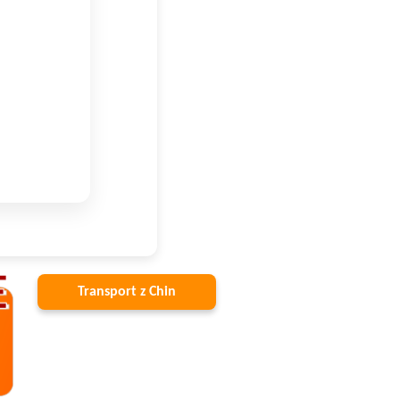
Transport z Chin