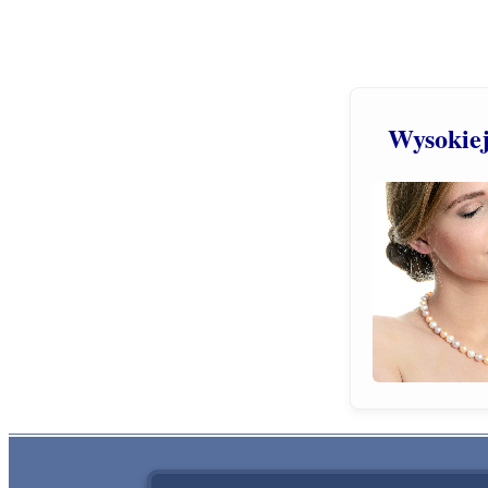
Wysokiej 