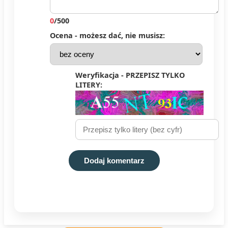
0
/500
Ocena - możesz dać, nie musisz:
Weryfikacja - PRZEPISZ TYLKO
LITERY:
Dodaj komentarz