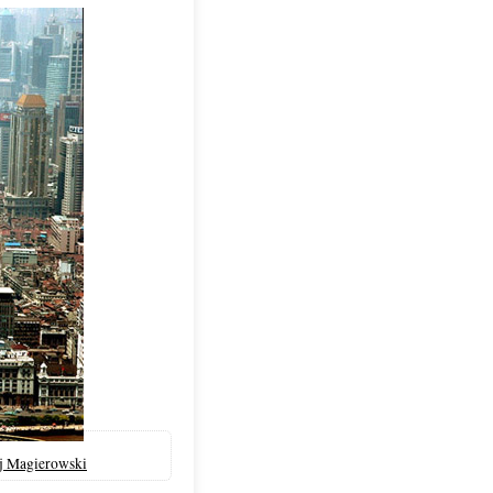
j Magierowski