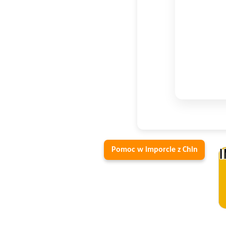
Pomoc w imporcie z Chin