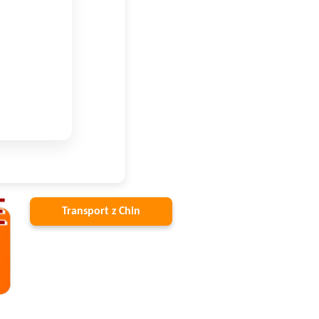
Transport z Chin