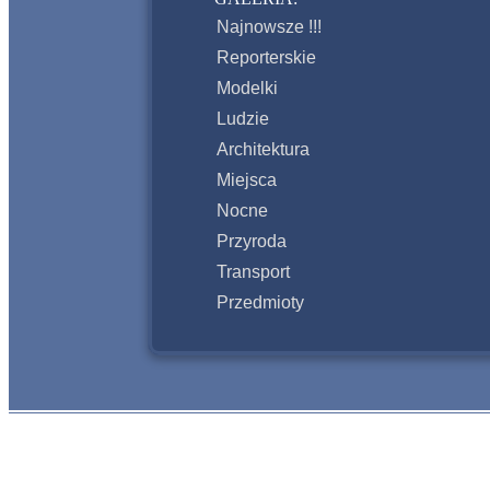
Najnowsze !!!
Reporterskie
Modelki
Ludzie
Architektura
Miejsca
Nocne
Przyroda
Transport
Przedmioty