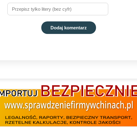
Dodaj komentarz